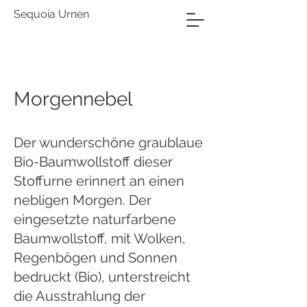
Sequoia Urnen
Morgennebel
Der wunderschöne graublaue
Bio-Baumwollstoff dieser
Stoffurne erinnert an einen
nebligen Morgen. Der
eingesetzte naturfarbene
Baumwollstoff, mit Wolken,
Regenbögen und Sonnen
bedruckt (Bio), unterstreicht
die Ausstrahlung der