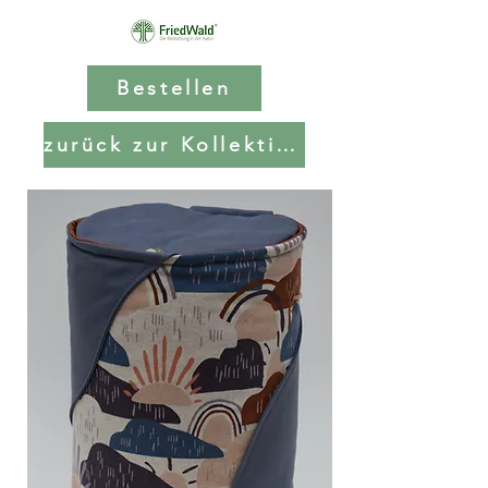
Bestellen
zurück zur Kollektion