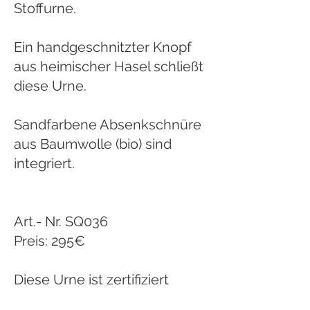
Stoffurne.
Ein handgeschnitzter Knopf
aus heimischer Hasel schließt
diese Urne.
Sandfarbene Absenkschnüre
aus Baumwolle (bio) sind
integriert.
Art.- Nr. SQ036
Preis: 295€
Diese Urne ist zertifiziert