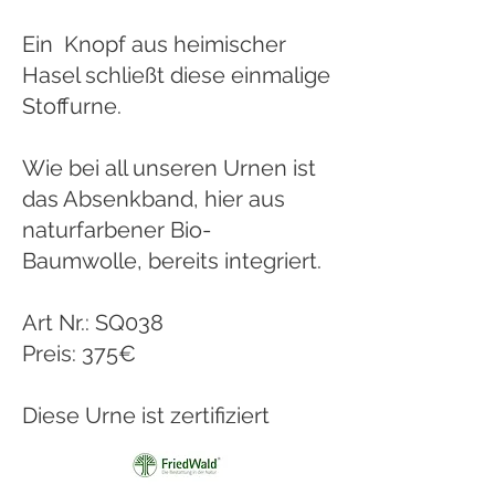
Ein Knopf aus heimischer
Hasel schließt diese einmalige
Stoffurne.
Wie bei all unseren Urnen ist
das Absenkband, hier aus
naturfarbener Bio-
Baumwolle, bereits integriert.
Art Nr.: SQ038
Preis: 375€
Diese Urne ist zertifiziert