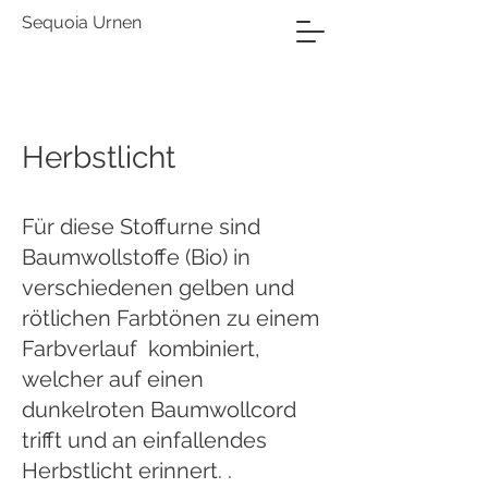
Sequoia Urnen
Herbstlicht
Für diese Stoffurne sind
Baumwollstoffe (Bio) in
verschiedenen gelben und
rötlichen Farbtönen zu einem
Farbverlauf kombiniert,
welcher auf einen
dunkelroten Baumwollcord
trifft und an einfallendes
Herbstlicht erinnert. .