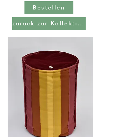
Bestellen
zurück zur Kollektion