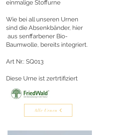
einmalige Stoffurne
Wie bei all unseren Urnen
sind die Absenkbänder, hier
aus senffarbener Bio-
Baumwolle, bereits integriert.
Art Nr.: SQ013
Diese Urne ist zertrtifiziert
Alle Urnen